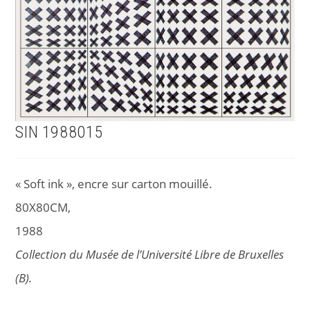
SIN 1988015
« Soft ink », encre sur carton mouillé.
80X80CM,
1988
Collection du Musée de l’Université Libre de Bruxelles
(B).