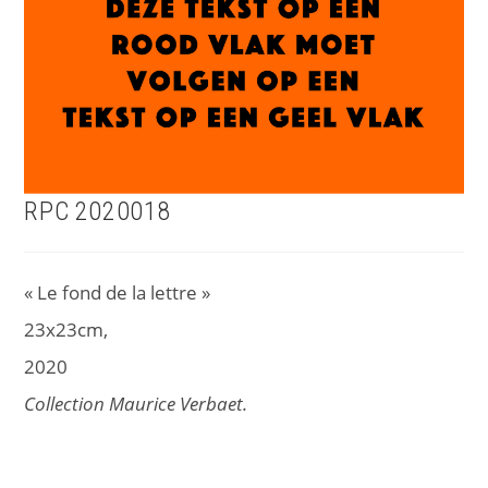
RPC 2020018
« Le fond de la lettre »
23x23cm,
2020
Collection Maurice Verbaet.